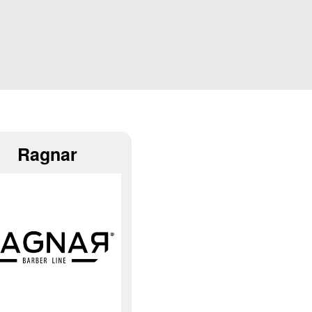
Ragnar