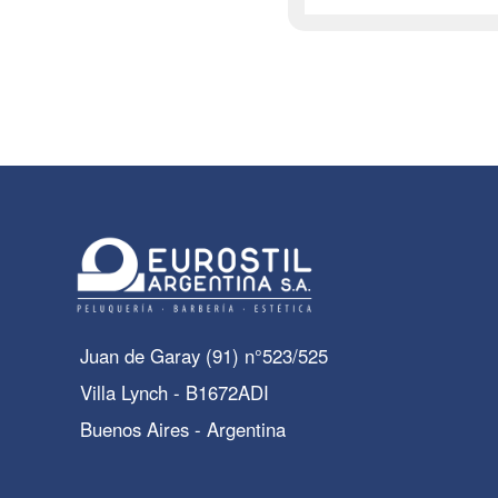
Juan de Garay (91) n°523/525
Villa Lynch - B1672ADI
Buenos Aires - Argentina