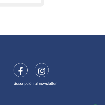
Suscripción al newsletter