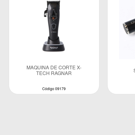
MAQUINA DE CORTE X-
TECH RAGNAR
Código 09179