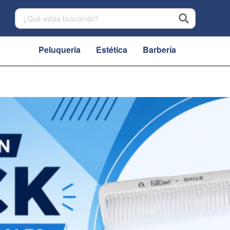
Peluqueria
Estética
Barbería