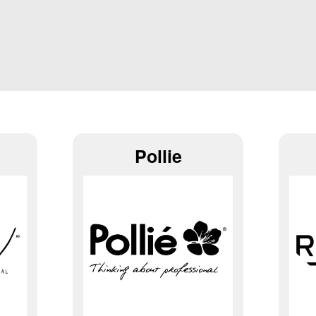
Pollie