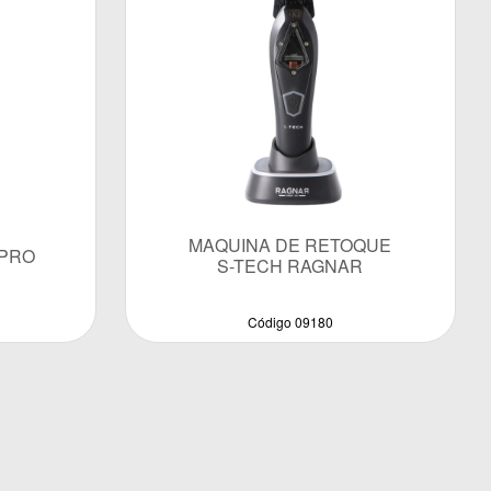
MAQUINA DE RETOQUE
-PRO
S-TECH RAGNAR
Código 09180