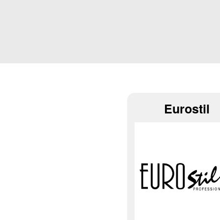
Eurostil